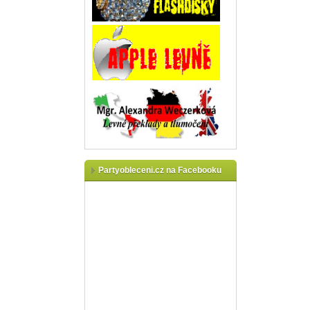
Partyobleceni.cz na Facebooku